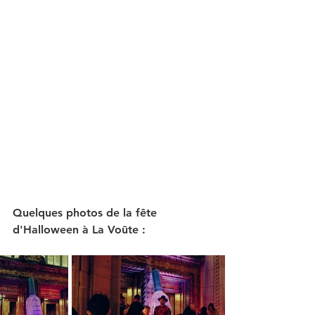
Quelques photos de la fête 
d'Halloween à La Voūte :