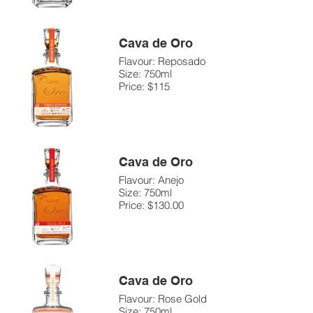
Cava de Oro
Flavour: Reposado
Size: 750ml
Price: $115
Cava de Oro
Flavour: Anejo
Size: 750ml
Price: $130.00
Cava de Oro
Flavour: Rose Gold
Size: 750ml