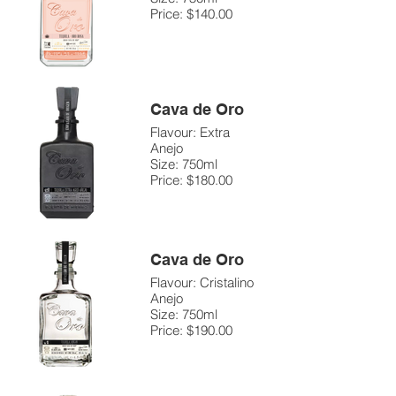
Price: $140.00
Cava de Oro
Flavour: Extra
Anejo
Size: 750ml
Price: $180.00
Cava de Oro
Flavour: Cristalino
Anejo
Size: 750ml
Price: $190.00