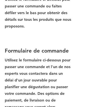
passer une commande ou faites
défiler vers le bas pour obtenir des
détails sur tous les produits que nous
proposons.
Formulaire de commande
Utilisez le formulaire ci-dessous pour
passer une commande et l'un de nos
experts vous contactera dans un
délai d'un jour ouvrable pour
planifier une dégustation ou passer
votre commande. Des options de
paiement, de livraison ou de
ramassage vous seront alors