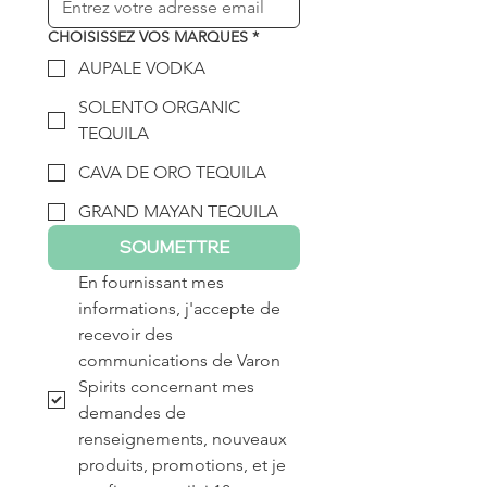
CHOISISSEZ VOS MARQUES
*
AUPALE VODKA
SOLENTO ORGANIC
TEQUILA
CAVA DE ORO TEQUILA
GRAND MAYAN TEQUILA
SOUMETTRE
En fournissant mes 
informations, j'accepte de 
recevoir des 
communications de Varon 
Spirits concernant mes 
demandes de 
renseignements, nouveaux 
produits, promotions, et je 