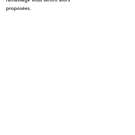
proposées.